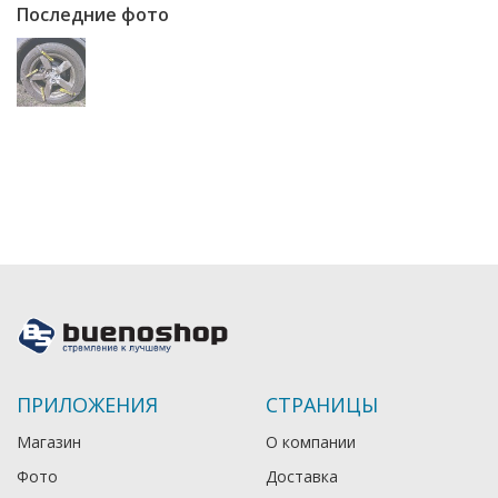
Последние фото
ПРИЛОЖЕНИЯ
СТРАНИЦЫ
Магазин
О компании
Фото
Доставка