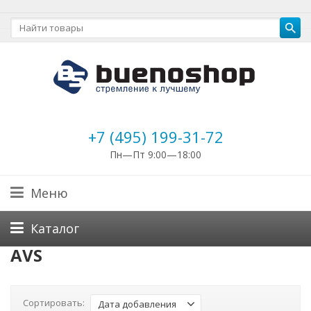
+7 (495) 199-31-72
Пн—Пт 9:00—18:00
Меню
Каталог
AVS
Сортировать:
Дата добавления