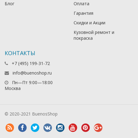
Блог
Оплата
Гарантия
Скидки и Акции
Кузовной ремонт и
покраска
КОНТАКТЫ
+7 (495) 199-31-72
info@buenoshop.ru
Пн—Пт 9:00—18:00
Москва
© 2020-2021 BuenosShop