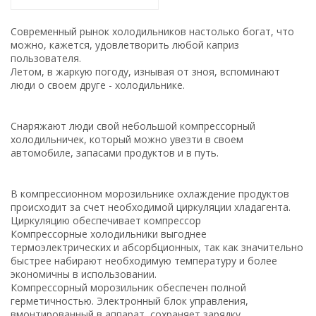
Современный рынок холодильников настолько богат, что
можно, кажется, удовлетворить любой каприз
пользователя.
Летом, в жаркую погоду, изнывая от зноя, вспоминают
люди о своем друге - холодильнике.
Снаряжают люди свой небольшой компрессорный
холодильничек, который можно увезти в своем
автомобиле, запасами продуктов и в путь.
В компрессионном морозильнике охлаждение продуктов
происходит за счет необходимой циркуляции хладагента.
Циркуляцию обеспечивает компрессор
Компрессорные холодильники выгоднее
термоэлектрических и абсорбционных, так как значительно
быстрее набирают необходимую температуру и более
экономичны в использовании.
Компрессорный морозильник обеспечен полной
герметичностью. Электронный блок управления,
вмонтированный в аппарат, сохраняет зарядку