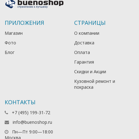
ПРИЛОЖЕНИЯ
СТРАНИЦЫ
Магазин
О компании
Фото
Доставка
Блог
Оплата
Гарантия
Скидки и Акции
Кузовной ремонт и
покраска
КОНТАКТЫ
+7 (495) 199-31-72
info@buenoshop.ru
Пн—Пт 9:00—18:00
Москва