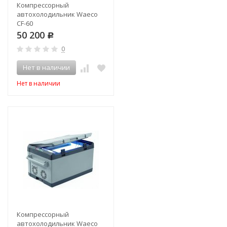
Компрессорный
автохолодильник Waeco
CF-60
50 200
Р
0
Нет в наличии
Нет в наличии
Компрессорный
автохолодильник Waeco