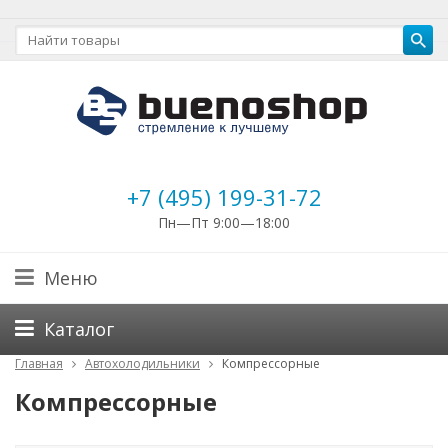
+7 (495) 199-31-72
Пн—Пт 9:00—18:00
Меню
Каталог
Главная
Автохолодильники
Компрессорные
Компрессорные