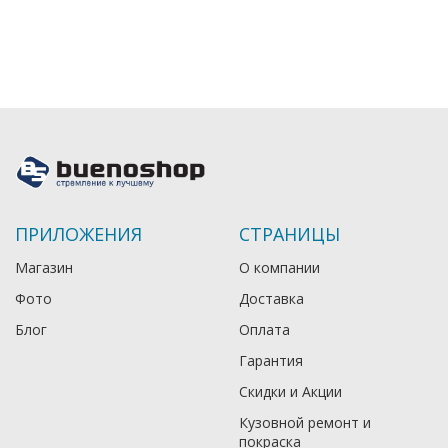
ПРИЛОЖЕНИЯ
СТРАНИЦЫ
Магазин
О компании
Фото
Доставка
Блог
Оплата
Гарантия
Скидки и Акции
Кузовной ремонт и
покраска