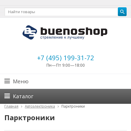
+7 (495) 199-31-72
Пн—Пт 9:00—18:00
Меню
Каталог
Главная
Автоэлектроника
Парктроники
Парктроники