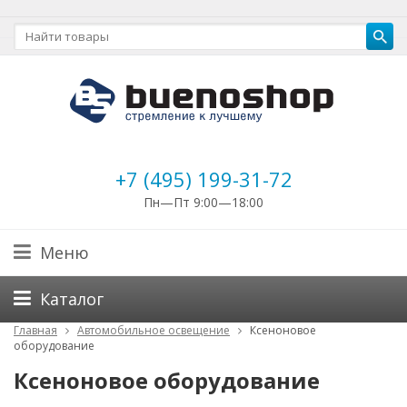
+7 (495) 199-31-72
Пн—Пт 9:00—18:00
Меню
Каталог
Главная
Автомобильное освещение
Ксеноновое
оборудование
Ксеноновое оборудование