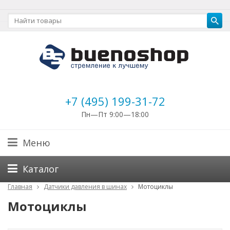
+7 (495) 199-31-72
Пн—Пт 9:00—18:00
Меню
Каталог
Главная
Датчики давления в шинах
Мотоциклы
Мотоциклы