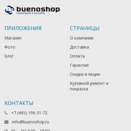
ПРИЛОЖЕНИЯ
СТРАНИЦЫ
Магазин
О компании
Фото
Доставка
Блог
Оплата
Гарантия
Скидки и Акции
Кузовной ремонт и
покраска
КОНТАКТЫ
+7 (495) 199-31-72
info@buenoshop.ru
Пн—Пт 9:00—18:00