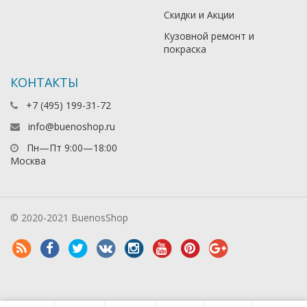
Скидки и Акции
Кузовной ремонт и
покраска
КОНТАКТЫ
+7 (495) 199-31-72
info@buenoshop.ru
Пн—Пт 9:00—18:00
Москва
© 2020-2021 BuenosShop