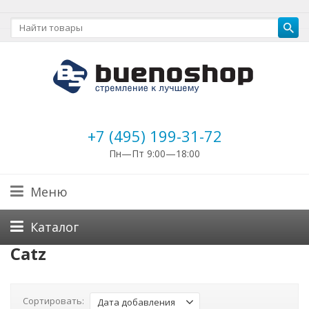
+7 (495) 199-31-72
Пн—Пт 9:00—18:00
Меню
Каталог
Catz
Сортировать:
Дата добавления