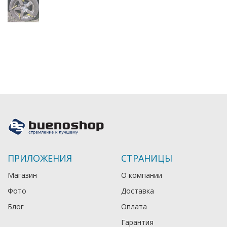
ПРИЛОЖЕНИЯ
СТРАНИЦЫ
Магазин
О компании
Фото
Доставка
Блог
Оплата
Гарантия