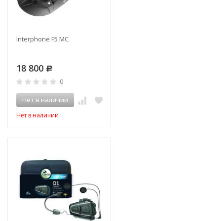
Interphone F5 MC
18 800
Р
0
Нет в наличии
Нет в наличии