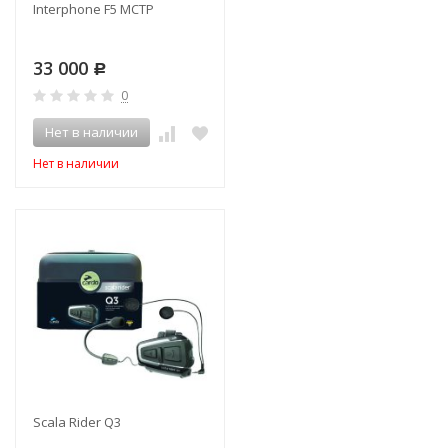
Interphone F5 MCTP
33 000
Р
0
Нет в наличии
Нет в наличии
Scala Rider Q3