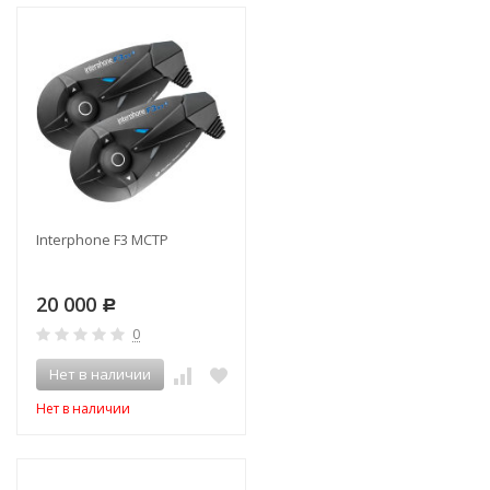
Interphone F3 MCTP
20 000
Р
0
Нет в наличии
Нет в наличии