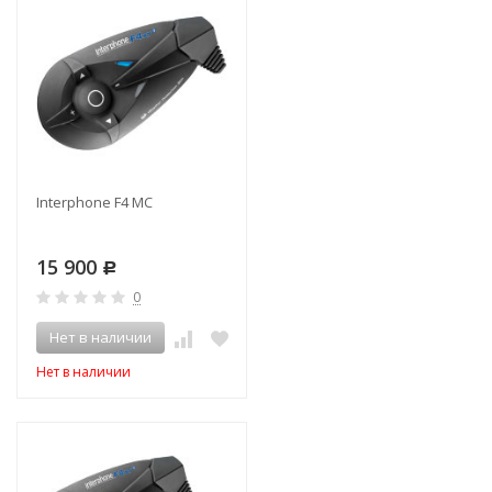
Interphone F4 MC
15 900
Р
0
Нет в наличии
Нет в наличии