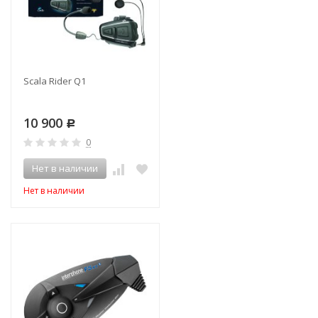
Scala Rider Q1
10 900
Р
0
Нет в наличии
Нет в наличии