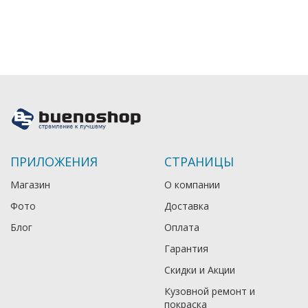
ПРИЛОЖЕНИЯ
СТРАНИЦЫ
Магазин
О компании
Фото
Доставка
Блог
Оплата
Гарантия
Скидки и Акции
Кузовной ремонт и
покраска