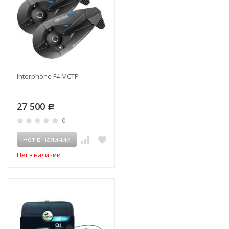
Interphone F4 MCTP
27 500
Р
0
Нет в наличии
Нет в наличии