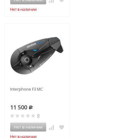
Нет в наличии
Interphone F3 MC
11 500
Р
0
Нет в наличии
Нет в наличии