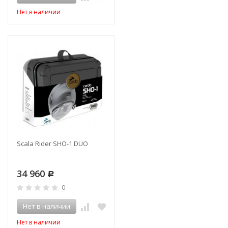
Нет в наличии
Scala Rider SHO-1 DUO
34 960
Р
0
Нет в наличии
Нет в наличии