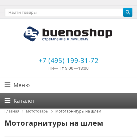
+7 (495) 199-31-72
Пн—Пт 9:00—18:00
Меню
Каталог
Главная
Мототовары
Мотогарнитуры на шлем
Мотогарнитуры на шлем