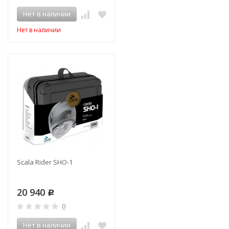
Нет в наличии
Нет в наличии
Scala Rider SHO-1
20 940
Р
0
Нет в наличии