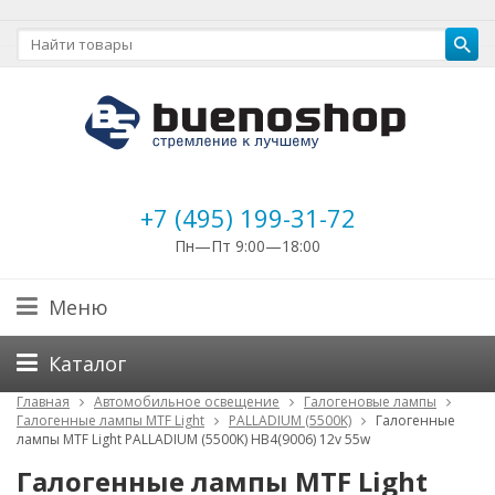
+7 (495) 199-31-72
Пн—Пт 9:00—18:00
Меню
Каталог
Главная
Автомобильное освещение
Галогеновые лампы
Галогенные лампы MTF Light
PALLADIUM (5500K)
Галогенные
лампы MTF Light PALLADIUM (5500K) HB4(9006) 12v 55w
Галогенные лампы MTF Light