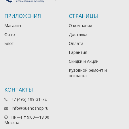
ПРИЛОЖЕНИЯ
СТРАНИЦЫ
Магазин
О компании
Фото
Доставка
Блог
Оплата
Гарантия
Скидки и Акции
Кузовной ремонт и
покраска
КОНТАКТЫ
+7 (495) 199-31-72
info@buenoshop.ru
Пн—Пт 9:00—18:00
Москва